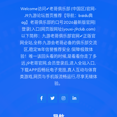
Welcome访问✔老哥俱乐部 (中国区)官网-
J9九游论坛首页推荐【导航：baidu典
ag】老哥俱乐部的口号2026最新版官网|
登录|入口|网页版网址(youxi-j9club.com)
以下简称：九游老哥俱乐部官网✔正版官
网全站,全称:九游会老哥必备的俱乐部交流
区,稳定18年信誉推荐安全.保障!极致体
验！唯一该回头看的时候,是看看你走了多
远.j9老哥官网,会员登录后,进入全站入口,
下载APP后畅玩电子竞技,真人互动与体育
类游戏,网页与手机版流畅运行,尽享无缝体
验。
导航