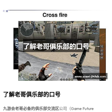
了解老哥俱乐部的口号
九游会老哥必备的俱乐部交流区
公司（Game Future