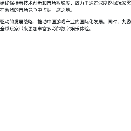
始终保持着技术创新和市场敏锐度，致力于通过深度挖掘玩家需
在激烈的市场竞争中占据一席之地。
驱动的发展战略，推动中国游戏产业的国际化发展。同时，
九游
全球玩家带来更加丰富多彩的数字娱乐体验。