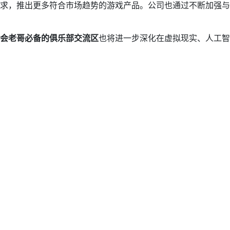
求，推出更多符合市场趋势的游戏产品。公司也通过不断加强与
会老哥必备的俱乐部交流区
也将进一步深化在虚拟现实、人工智