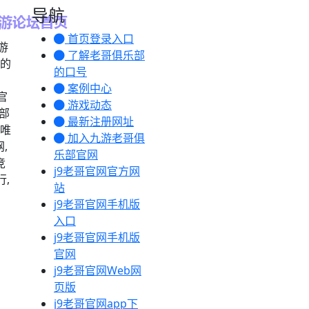
导航
首页登录入口
游
了解老哥俱乐部
部的
的口号
案例中心
官
游戏动态
部
最新注册网址
！唯
加入九游老哥俱
,
乐部官网
竞
j9老哥官网官方网
,
站
j9老哥官网手机版
入口
j9老哥官网手机版
官网
j9老哥官网Web网
页版
j9老哥官网app下