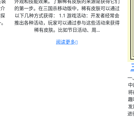
买装
外观和技能效果。了解稀有皮肤的来源是获得它们
细介
的第一步。在三国杀移动版中，稀有皮肤可以通过
 探
以下几种方式获得： 1.1 游戏活动：开发者经常会
一。
推出各种活动，玩家可以通过参与这些活动来获得
稀有皮肤。比如节日活动、周...
阅读更多
一
中
将
趣
发
进