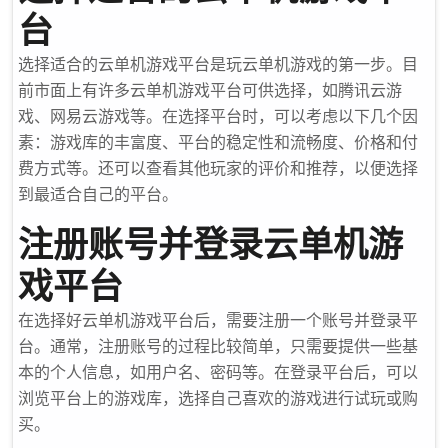
台
选择适合的云单机游戏平台是玩云单机游戏的第一步。目
前市面上有许多云单机游戏平台可供选择，如腾讯云游
戏、网易云游戏等。在选择平台时，可以考虑以下几个因
素：游戏库的丰富度、平台的稳定性和流畅度、价格和付
费方式等。还可以查看其他玩家的评价和推荐，以便选择
到最适合自己的平台。
注册账号并登录云单机游
戏平台
在选择好云单机游戏平台后，需要注册一个账号并登录平
台。通常，注册账号的过程比较简单，只需要提供一些基
本的个人信息，如用户名、密码等。在登录平台后，可以
浏览平台上的游戏库，选择自己喜欢的游戏进行试玩或购
买。