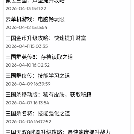
傲世三国：声望提升攻略
2026-04-13 15:11:22
云单机游戏：电脑畅玩限
2026-04-12 15:13:54
三国金币升级攻略：快速提升财富
2026-04-11 15:03:35
三国群英传8：存档读取之道
2026-04-10 16:02:52
三国群侠传：技能学习之道
2026-04-09 16:39:59
三国杀移动版：稀有皮肤，获取秘籍
2026-04-07 16:13:54
三国杀名将：技能强化之道
2026-04-06 16:02:52
三国无双8武器升级攻略：最快速度提升战力