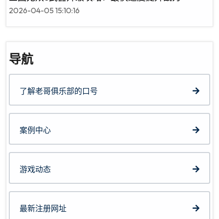
2026-04-05 15:10:16
导航
了解老哥俱乐部的口号
案例中心
游戏动态
最新注册网址