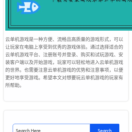
云单机游戏是一种方便、流畅且高质量的游戏形式，可以
让玩家在电脑上享受到优秀的游戏体验。通过选择适合的
云单机游戏平台、注册账号并登录、购买和试玩游戏、安
装客户端以及开始游戏，玩家可以轻松地进入云单机游戏
的世界。也需要注意云单机游戏的优势和注意事项，以便
更好地享受游戏。希望本文对想要玩云单机游戏的玩家有
所帮助。