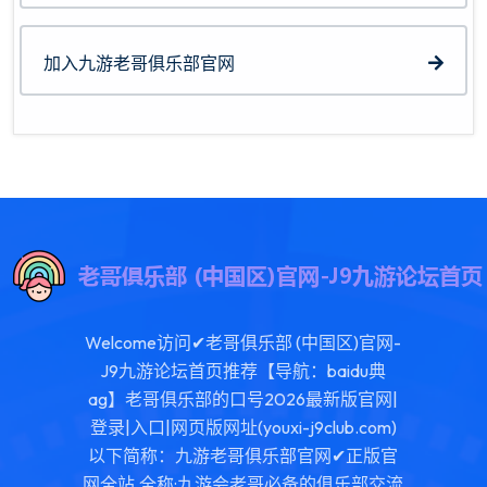
加入九游老哥俱乐部官网
Welcome访问✔老哥俱乐部 (中国区)官网-
J9九游论坛首页推荐【导航：baidu典
ag】老哥俱乐部的口号2026最新版官网|
登录|入口|网页版网址(youxi-j9club.com)
以下简称：九游老哥俱乐部官网✔正版官
网全站,全称:九游会老哥必备的俱乐部交流