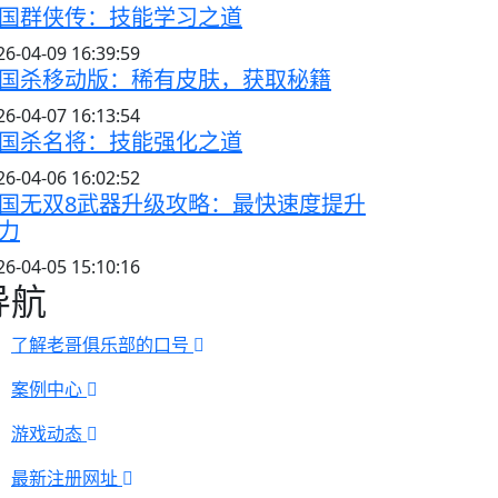
国群侠传：技能学习之道
26-04-09 16:39:59
国杀移动版：稀有皮肤，获取秘籍
26-04-07 16:13:54
国杀名将：技能强化之道
26-04-06 16:02:52
国无双8武器升级攻略：最快速度提升
力
26-04-05 15:10:16
导航
了解老哥俱乐部的口号
案例中心
游戏动态
最新注册网址