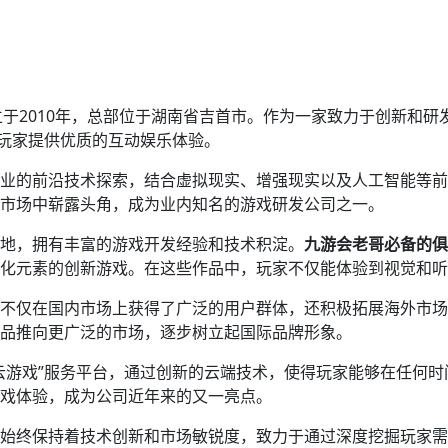
td.）成立于2010年，总部位于湖南省吉首市。作为一家致力于创新和
球玩家提供优质的互动娱乐体验。
业的前沿技术探索，结合虚拟现实、增强现实以及人工智能等前
市场中崭露头角，成为业内知名的游戏研发公司之一。
地，拥有丰富的游戏开发经验和技术积淀。
九游会老哥必备的俱
化元素的创新游戏。在这些作品中，玩家不仅能体验到视觉和听
不仅在国内市场上获得了广泛的用户群体，还积极拓展海外市场
品推向更广泛的市场，逐步树立起国际品牌形象。
云游戏”服务平台，通过创新的云端技术，使得玩家能够在任何
戏体验，成为公司近年来的又一亮点。
始终保持着技术创新和市场敏锐度，致力于通过深度挖掘玩家需