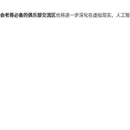
会老哥必备的俱乐部交流区
也将进一步深化在虚拟现实、人工智