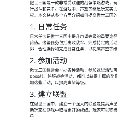
傲世三国是一款非常受欢迎的战争策略游戏，
行战斗和竞争。在游戏中，声望等级是玩家实
权。本文将从多个方面介绍如何提高傲世三国
1. 日常任务
日常任务是傲世三国中提升声望等级的重要途
验值。这些任务包括击败敌军、完成特定的活
排，合理选择和完成日常任务，以提高声望等
2. 参加活动
傲世三国经常会举办各种活动，参加这些活动
boss战、跨服战等活动，都可以获得丰厚的
加这些活动，以提高声望等级。
3. 建立联盟
在傲世三国中，建立一个强大的联盟是提高声
助玩家在游戏中取得更好的成绩。玩家可以积
级。