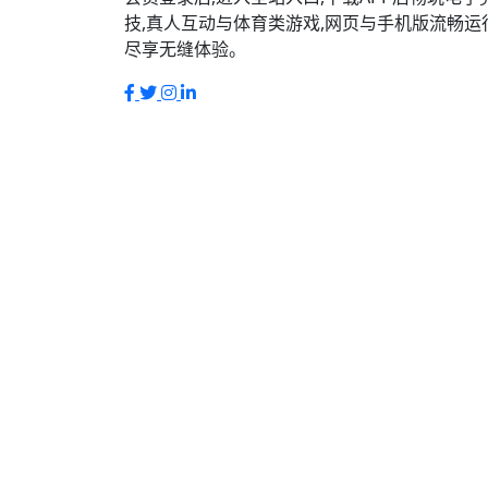
技,真人互动与体育类游戏,网页与手机版流畅运行
尽享无缝体验。