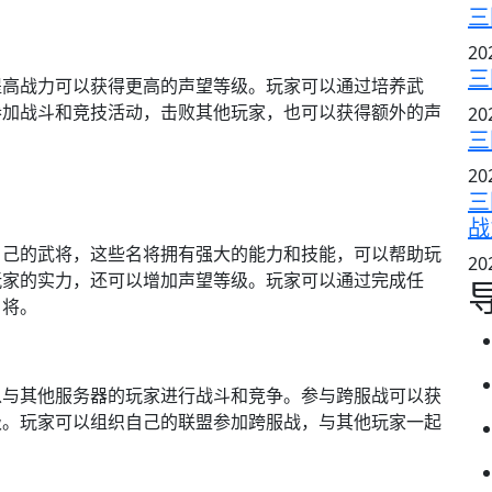
三
20
三
提高战力可以获得更高的声望等级。玩家可以通过培养武
参加战斗和竞技活动，击败其他玩家，也可以获得额外的声
20
三
20
三
战
自己的武将，这些名将拥有强大的能力和技能，可以帮助玩
20
玩家的实力，还可以增加声望等级。玩家可以通过完成任
名将。
以与其他服务器的玩家进行战斗和竞争。参与跨服战可以获
级。玩家可以组织自己的联盟参加跨服战，与其他玩家一起