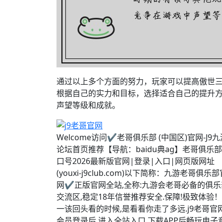
通过以上多个方面的努力，玩家可以提高傲世
根据自己的实力和目标，选择适合自己的提升
声望等级和成就。
Welcome访问✔老哥俱乐部 (中国区)官网-J9九
论坛首页推荐【导航：baidu典ag】老哥俱乐
口号2026最新版官网|登录|入口|网页版网址
(youxi-j9club.com)以下简称：九游老哥俱乐部
网✔正版官网全站,全称:九游会老哥必备的俱乐
交流区,稳定18年信誉推荐安全.保障!极致体验
一该回头看的时候,是看看你走了多远.j9老哥官网
会员登录后,进入全站入口,下载APP后畅玩电子