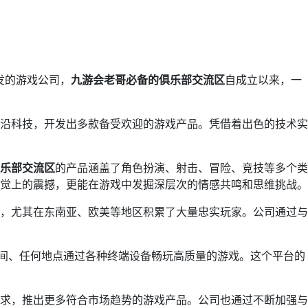
研发的游戏公司，
九游会老哥必备的俱乐部交流区
自成立以来，一
沿科技，开发出多款备受欢迎的游戏产品。凭借着出色的技术实
乐部交流区
的产品涵盖了角色扮演、射击、冒险、竞技等多个类
觉上的震撼，更能在游戏中发掘深层次的情感共鸣和思维挑战。
，尤其在东南亚、欧美等地区积累了大量忠实玩家。公司通过与
时间、任何地点通过各种终端设备畅玩高质量的游戏。这个平台的
求，推出更多符合市场趋势的游戏产品。公司也通过不断加强与