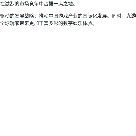
在激烈的市场竞争中占据一席之地。
驱动的发展战略，推动中国游戏产业的国际化发展。同时，
九游
全球玩家带来更加丰富多彩的数字娱乐体验。