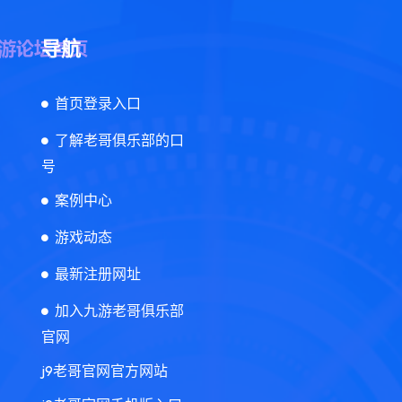
导航
首页登录入口
了解老哥俱乐部的口
号
案例中心
游戏动态
最新注册网址
加入九游老哥俱乐部
官网
j9老哥官网官方网站