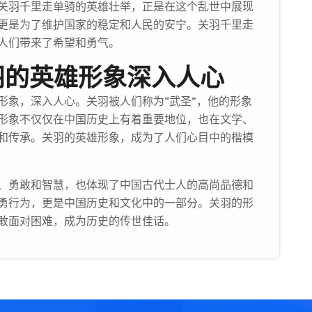
关羽千里走单骑的英雄壮举，正是在这个乱世中展现
更是为了维护国家的稳定和人民的安宁。关羽千里走
人们带来了希望和勇气。
羽的英雄形象深入人心
形象，深入人心。关羽被人们称为“武圣”，他的形象
形象不仅仅在中国历史上有着重要地位，也在文学、
和传承。关羽的英雄形象，成为了人们心目中的楷模
、勇敢和智慧，也体现了中国古代士人的高尚品德和
勇行为，更是中国历史和文化中的一部分。关羽的形
敢面对困难，成为历史的传世佳话。