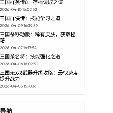
三国群英传8：存档读取之道
2026-04-10 16:02:52
三国群侠传：技能学习之道
2026-04-09 16:39:59
三国杀移动版：稀有皮肤，获取秘
籍
2026-04-07 16:13:54
三国杀名将：技能强化之道
2026-04-06 16:02:52
三国无双8武器升级攻略：最快速度
提升战力
2026-04-05 15:10:16
导航