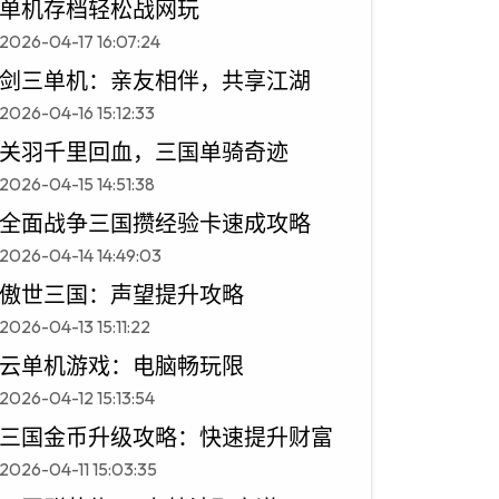
单机存档轻松战网玩
2026-04-17 16:07:24
剑三单机：亲友相伴，共享江湖
2026-04-16 15:12:33
关羽千里回血，三国单骑奇迹
2026-04-15 14:51:38
全面战争三国攒经验卡速成攻略
2026-04-14 14:49:03
傲世三国：声望提升攻略
2026-04-13 15:11:22
云单机游戏：电脑畅玩限
2026-04-12 15:13:54
三国金币升级攻略：快速提升财富
2026-04-11 15:03:35