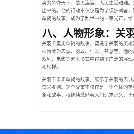
势力争夺天下，战火连连，人民生活艰难。
出来的。他的行动不仅仅是为了保护刘备，
单骑的故事，成为了乱世中的一束光芒，给
八、人物形象：关
关羽千里走单骑的故事，塑造了关羽的英雄
被赞美为忠诚、勇敢、仁爱、智慧等。他的
戏剧、电影等艺术形式中得到了广泛的展现
和榜样。
关羽千里走单骑的故事，展示了关羽的忠诚
道义准则。这个故事不仅仅是一个个体的英
象和故事，将继续激励着人们追求正义、勇