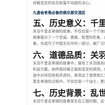
持着坚定的信念和毫不动摇的决心。
九游会老哥必备的俱乐部交流区
五、历史意义：千
关羽千里走单骑的故事，不仅仅是一个个体
故事展示了一个忠诚、勇敢、智慧的形象，
事，也成为了中国文化中的一部分，被广泛
六、道德品质：关
关羽千里走单骑的故事中，展现了关羽高尚
利益为重，始终保持着正直和坚定的原则。
途中对待百姓和俘虏时，表现出了宽厚和仁
里走单骑的过程中，不仅仅是一个战士，更
七、历史背景：乱
关羽千里走单骑的故事发生在三国时期，这