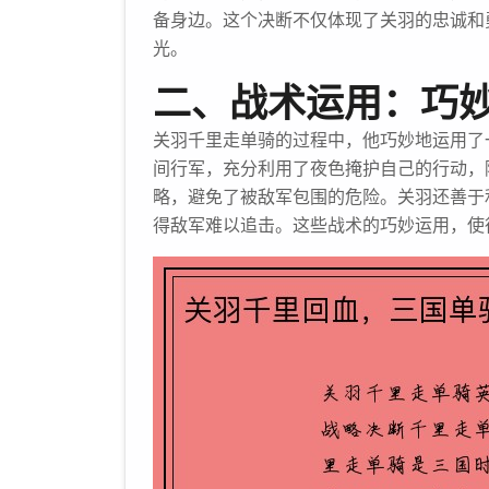
备身边。这个决断不仅体现了关羽的忠诚和
光。
二、战术运用：巧
关羽千里走单骑的过程中，他巧妙地运用了
间行军，充分利用了夜色掩护自己的行动，
略，避免了被敌军包围的危险。关羽还善于
得敌军难以追击。这些战术的巧妙运用，使