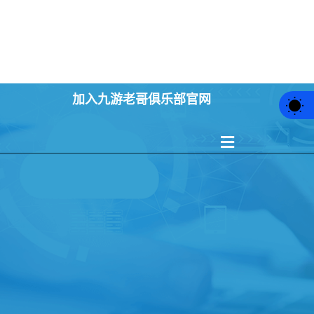
例中心
游戏动态
最新注册网址
加入九游老哥俱乐部官网