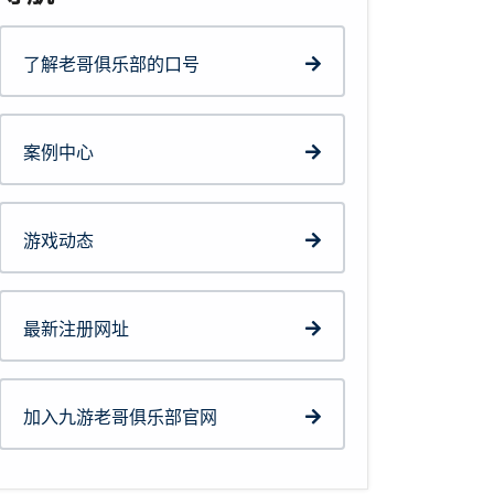
了解老哥俱乐部的口号
案例中心
游戏动态
最新注册网址
加入九游老哥俱乐部官网