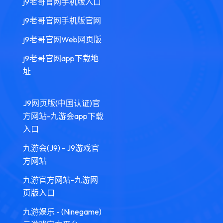
j9老哥官网手机版入口
j9老哥官网手机版官网
j9老哥官网Web网页版
j9老哥官网app下载地
址
J9网页版(中国认证)官
方网站-九游会app下载
入口
九游会(J9) - J9游戏官
方网站
九游官方网站-九游网
页版入口
九游娱乐 - (Ninegame)