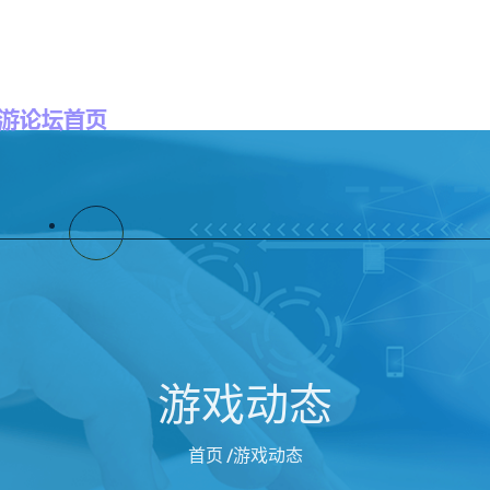
首页登录入口
了解老哥俱乐部的口号
案
游戏动态
首页
/游戏动态