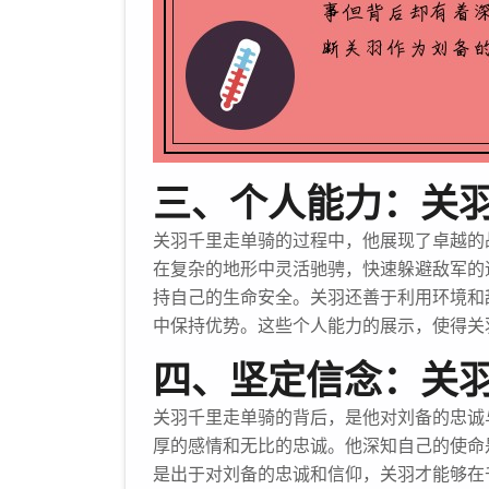
三、个人能力：关
关羽千里走单骑的过程中，他展现了卓越的
在复杂的地形中灵活驰骋，快速躲避敌军的
持自己的生命安全。关羽还善于利用环境和
中保持优势。这些个人能力的展示，使得关
四、坚定信念：关
关羽千里走单骑的背后，是他对刘备的忠诚
厚的感情和无比的忠诚。他深知自己的使命
是出于对刘备的忠诚和信仰，关羽才能够在