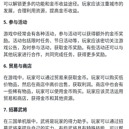
可以解锁更多的功能和金币收益途径。玩家应该注重城市的
发展，合理利用资源，提高金币收益。
5. 参与活动
游戏中经常会有各种活动，参与活动可以获得额外的金币奖
励。活动包括限时任务、节日活动等，玩家应该密切关注游
戏公告，及时参与活动，获取金币奖励。有些活动还可以与
其他玩家进行合作，共同完成任务，获得更多奖励。
6. 贸易与商店
在游戏中，玩家可以通过贸易来获取金币。玩家可以购买低
价物品，然后在商店中高价出售，获取利润。商店中也会有
一些稀有物品，玩家可以使用金币购买。玩家应该灵活运用
贸易和商店，获得金币和其他资源。
7. 招募武将
在三国单机版中，武将是玩家的得力助手。玩家可以通过招
募武将来提升自己的实力。有些武将具有特殊技能，可以帮