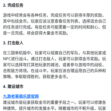
2. 完成任务
游戏中经常会有各种任务，完成任务可以获得丰厚的奖励，
其中包括金币。玩家应该注意查看任务列表，选择适合自己
的任务进行完成。有些任务可能需要一定的时间和耐心，但
是一旦完成，将会获得大量金币奖励。
3. 打击敌人
在三国单机版中，玩家可以组建自己的军队，与其他玩家或
NPC进行战斗。通过打击敌人，玩家可以获得金币奖励。玩
家可以选择攻打其他玩家的城池，或者参与游戏中的战役，
击败敌方将领。在战斗中，玩家应该合理运用自己的兵种和
策略，争取取得胜利，获取更多金币。
4. 建设城市
九游老哥俱乐部官网
建设城市是玩家获取金币的重要手段之一。玩家可以修建各
种建筑，提升城市的发展水平。随着城市的不断升级，玩家