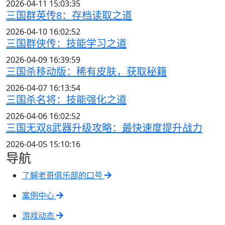
2026-04-11 15:03:35
三国群英传8：存档读取之道
2026-04-10 16:02:52
三国群侠传：技能学习之道
2026-04-09 16:39:59
三国杀移动版：稀有皮肤，获取秘籍
2026-04-07 16:13:54
三国杀名将：技能强化之道
2026-04-06 16:02:52
三国无双8武器升级攻略：最快速度提升战力
2026-04-05 15:10:16
导航
了解老哥俱乐部的口号
案例中心
游戏动态